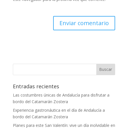
Entradas recientes
Las costumbres únicas de Andalucía para disfrutar a
bordo del Catamarán Zostera
Experiencia gastronáutica en el día de Andalucía a
bordo del Catamarán Zostera
Planes para este San Valentín: vive un día inolvidable en