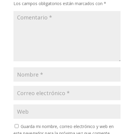
Los campos obligatorios están marcados con
*
Guarda mi nombre, correo electrónico y web en
este navegador para la próxima vez que comente.