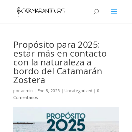
Propósito para 2025:
estar más en contacto
con la naturaleza a
bordo del Catamarán
Zostera
por
admin
|
Ene 8, 2025
|
Uncategorized
|
0
Comentarios