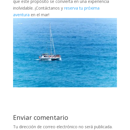
que este propósito se convierta en una experiencia
inolvidable. ¡Contáctanos y
reserva tu próxima
aventura
en el mar!
Enviar comentario
Tu dirección de correo electrónico no será publicada.