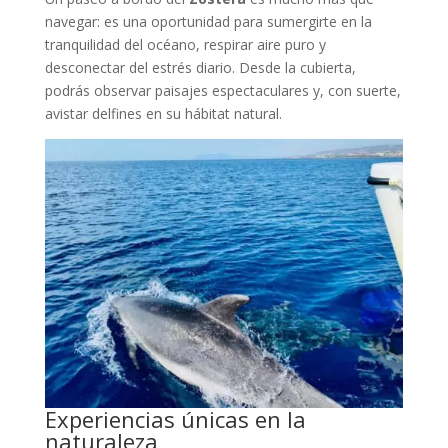
navegar: es una oportunidad para sumergirte en la
tranquilidad del océano, respirar aire puro y
desconectar del estrés diario. Desde la cubierta,
podrás observar paisajes espectaculares y, con suerte,
avistar delfines en su hábitat natural.
Experiencias únicas en la
naturaleza