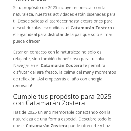
Si tu propósito de 2025 incluye reconectar con la
naturaleza, nuestras actividades están diseñadas para
ti. Desde salidas al atardecer hasta excursiones para
descubrir calas escondidas, el
Catamarán Zostera
es
el lugar ideal para disfrutar de la paz que solo el mar
puede ofrecer.
Estar en contacto con la naturaleza no solo es
relajante, sino también beneficioso para tu salud.
Navegar en el
Catamarán Zostera
te permitirá
disfrutar del aire fresco, la calma del mar y momentos
de reflexión. ¡Así empezarás el año con energía
renovada!
Cumple tus propósito para 2025
con Catamarán Zostera
Haz de 2025 un año memorable conectando con la
naturaleza de una forma especial. Descubre todo lo
que el
Catamarán Zostera
puede ofrecerte y haz