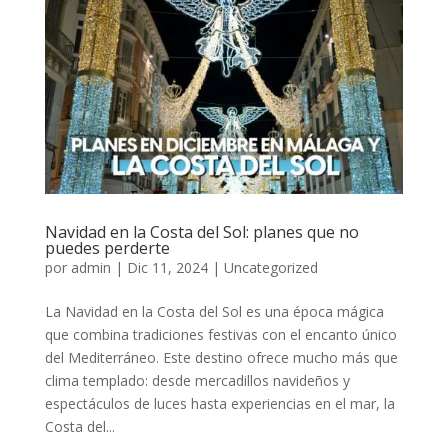
Navidad en la Costa del Sol: planes que no
puedes perderte
por
admin
|
Dic 11, 2024
|
Uncategorized
La Navidad en la Costa del Sol es una época mágica
que combina tradiciones festivas con el encanto único
del Mediterráneo. Este destino ofrece mucho más que
clima templado: desde mercadillos navideños y
espectáculos de luces hasta experiencias en el mar, la
Costa del...