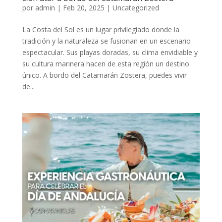
por
admin
|
Feb 20, 2025
|
Uncategorized
La Costa del Sol es un lugar privilegiado donde la
tradición y la naturaleza se fusionan en un escenario
espectacular. Sus playas doradas, su clima envidiable y
su cultura marinera hacen de esta región un destino
único. A bordo del Catamarán Zostera, puedes vivir
de...