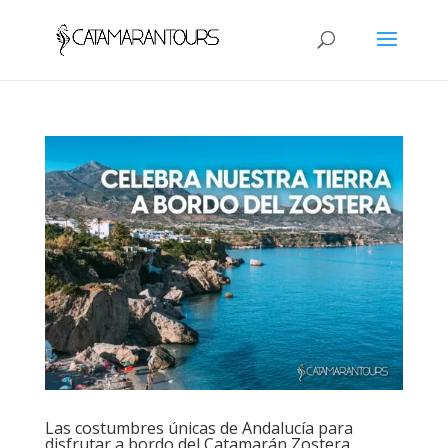
Las costumbres únicas de Andalucía para
disfrutar a bordo del Catamarán Zostera