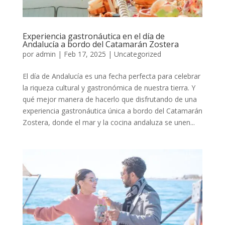
Experiencia gastronáutica en el día de
Andalucía a bordo del Catamarán Zostera
por
admin
|
Feb 17, 2025
|
Uncategorized
El día de Andalucía es una fecha perfecta para celebrar
la riqueza cultural y gastronómica de nuestra tierra. Y
qué mejor manera de hacerlo que disfrutando de una
experiencia gastronáutica única a bordo del Catamarán
Zostera, donde el mar y la cocina andaluza se unen...