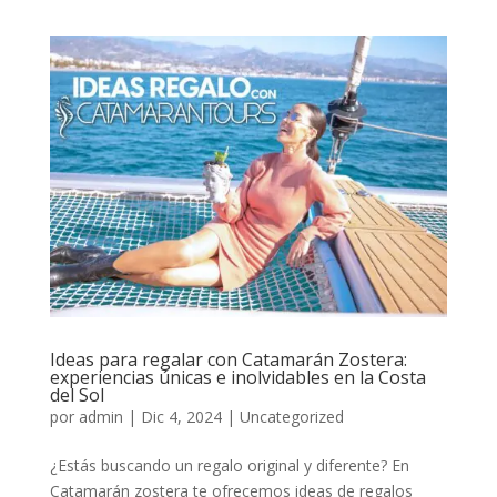
Ideas para regalar con Catamarán Zostera:
experiencias únicas e inolvidables en la Costa
del Sol
por
admin
|
Dic 4, 2024
|
Uncategorized
¿Estás buscando un regalo original y diferente? En
Catamarán zostera te ofrecemos ideas de regalos