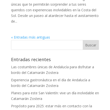
únicas que te permitirán sorprender a tus seres
queridos con experiencias inolvidables en la Costa del
Sol. Desde un paseo al atardecer hasta el avistamiento
de...
« Entradas más antiguas
Entradas recientes
Las costumbres únicas de Andalucía para disfrutar a
bordo del Catamarán Zostera
Experiencia gastronáutica en el día de Andalucía a
bordo del Catamarán Zostera
Planes para este San Valentín: vive un día inolvidable en
Catamarán Zostera
Propósito para 2025: estar más en contacto con la