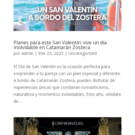
Planes para este San Valentín: vive un día
inolvidable en Catamarán Zostera
por
admin
|
Ene 23, 2025
|
Uncategorized
El Día de San Valentín es la ocasión perfecta para
sorprender a tu pareja con un plan especial y diferente.
A bordo de Catamarán Zostera, puedes disfrutar de
experiencias únicas que combinan romanticismo,
naturaleza y momentos inolvidables. Este año, olvídate
de...