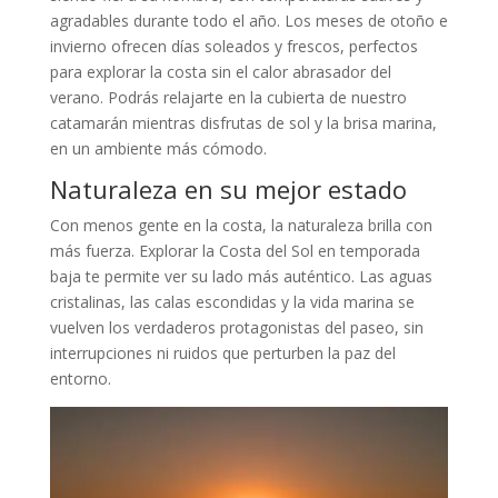
agradables durante todo el año. Los meses de otoño e
invierno ofrecen días soleados y frescos, perfectos
para explorar la costa sin el calor abrasador del
verano. Podrás relajarte en la cubierta de nuestro
catamarán mientras disfrutas de sol y la brisa marina,
en un ambiente más cómodo.
Naturaleza en su mejor estado
Con menos gente en la costa, la naturaleza brilla con
más fuerza. Explorar la Costa del Sol en temporada
baja te permite ver su lado más auténtico. Las aguas
cristalinas, las calas escondidas y la vida marina se
vuelven los verdaderos protagonistas del paseo, sin
interrupciones ni ruidos que perturben la paz del
entorno.