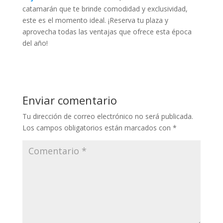
catamarán que te brinde comodidad y exclusividad,
este es el momento ideal. ¡Reserva tu plaza y
aprovecha todas las ventajas que ofrece esta época
del año!
Enviar comentario
Tu dirección de correo electrónico no será publicada.
Los campos obligatorios están marcados con
*