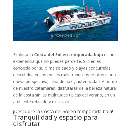
Explorar la
Costa del Sol en temporada baja
es una
experiencia que no puedes perderte. Si bien es
conocida por su clima soleado y playas concurridas,
descubrirla en los meses más tranquilos te ofrece una
nueva perspectiva, llena de paz y autenticidad. A bordo
de nuestro catamarán, disfrutarás de la belleza natural
de la costa sin las multitudes típicas del verano, en un
ambiente relajado y exclusivo.
¡Descubre la Costa del Sol en temporada baja!
Tranquilidad y espacio para
disfrutar