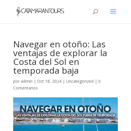
Navegar en otoño: Las
ventajas de explorar la
Costa del Sol en
temporada baja
por
admin
|
Oct 18, 2024
|
Uncategorized
|
0
Comentarios