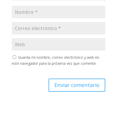
Guarda mi nombre, correo electrónico y web en
este navegador para la próxima vez que comente.