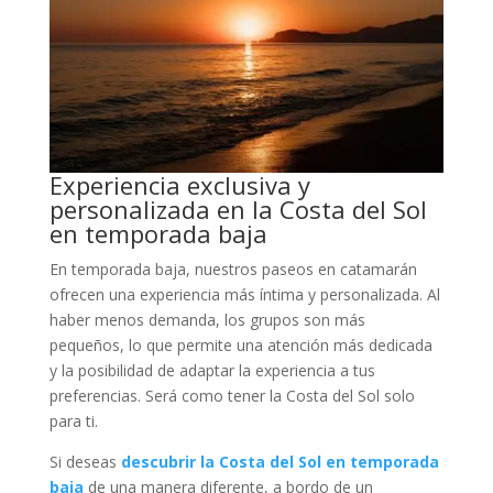
Experiencia exclusiva y
personalizada en la Costa del Sol
en temporada baja
En temporada baja, nuestros paseos en catamarán
ofrecen una experiencia más íntima y personalizada. Al
haber menos demanda, los grupos son más
pequeños, lo que permite una atención más dedicada
y la posibilidad de adaptar la experiencia a tus
preferencias. Será como tener la Costa del Sol solo
para ti.
Si deseas
descubrir la Costa del Sol en temporada
baja
de una manera diferente, a bordo de un