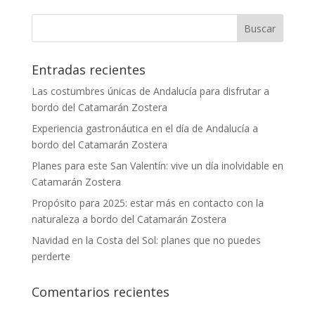
Entradas recientes
Las costumbres únicas de Andalucía para disfrutar a
bordo del Catamarán Zostera
Experiencia gastronáutica en el día de Andalucía a
bordo del Catamarán Zostera
Planes para este San Valentín: vive un día inolvidable en
Catamarán Zostera
Propósito para 2025: estar más en contacto con la
naturaleza a bordo del Catamarán Zostera
Navidad en la Costa del Sol: planes que no puedes
perderte
Comentarios recientes