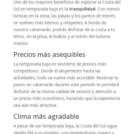
Uno de los mayores beneficios de explorar la Costa del
Sol en temporada baja es la
tranquilidad
. Con menos
turistas en la zona, las playas y los puntos de interés
se vuelven más íntimos y relajantes. A bordo de
nuestro catamarán, podrás disfrutar de la costa a tu
ritmo, sin la prisa, el bullicio y el estrés del turismo
masivo.
Precios más asequibles
La temporada baja es sinónimo de precios más
competitivos. Desde el alojamiento hasta las
actividades, todo se vuelve más accesible. Reservar tu
paseo en catamarán durante este periodo te permitirá
disfrutar de la misma calidad de servicio y atención a
un precio más económico, haciendo que la experiencia
sea aún más atractiva.
Clima más agradable
A pesar de ser temporada baja, la Costa del Sol sigue
siendo fiel a su nombre, con temperaturas suaves y