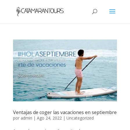
Ventajas de coger las vacaciones en septiembre
por
admin
|
Ago 24, 2022
|
Uncategorized