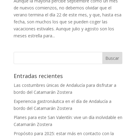
Aunque la mayoría percibe septiembre como un mes
de nuevos comienzos, no debemos olvidar que el
verano termina el día 22 de este mes, y que, hasta esa
fecha, son muchos los que se pueden coger las
vacaciones estivales. Aunque julio y agosto son los
meses estrella para...
Entradas recientes
Las costumbres únicas de Andalucía para disfrutar a
bordo del Catamarán Zostera
Experiencia gastronáutica en el día de Andalucía a
bordo del Catamarán Zostera
Planes para este San Valentín: vive un día inolvidable en
Catamarán Zostera
Propósito para 2025: estar más en contacto con la