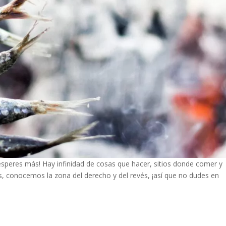
 esperes más! Hay infinidad de cosas que hacer, sitios donde comer y
, conocemos la zona del derecho y del revés, ¡así que no dudes en