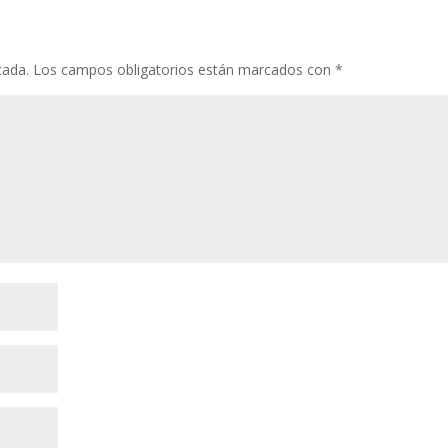
cada.
Los campos obligatorios están marcados con
*