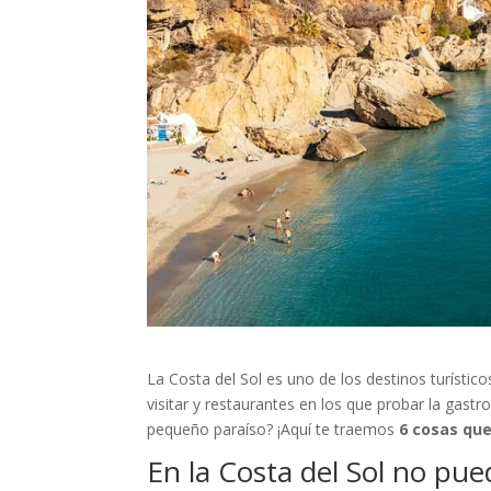
La Costa del Sol es uno de los destinos turístic
visitar y restaurantes en los que probar la gast
pequeño paraíso? ¡Aquí te traemos
6 cosas que
En la Costa del Sol no pu