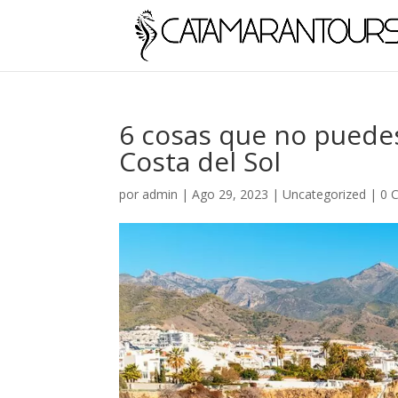
6 cosas que no puede
Costa del Sol
por
admin
|
Ago 29, 2023
|
Uncategorized
|
0 