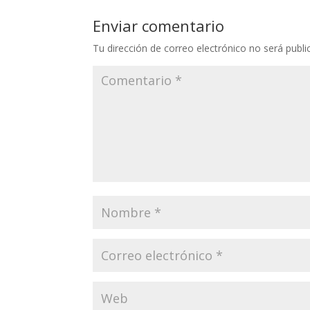
Enviar comentario
Tu dirección de correo electrónico no será publi