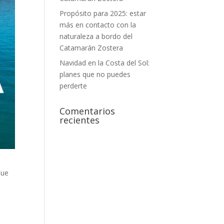
Propósito para 2025: estar
más en contacto con la
naturaleza a bordo del
Catamarán Zostera
Navidad en la Costa del Sol:
planes que no puedes
perderte
Comentarios
recientes
que