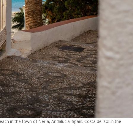
ch in the town of Nerja, Andalucia. Spain. Costa del sol in the