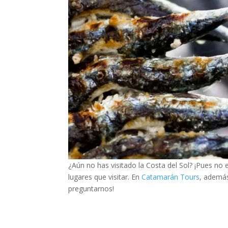
¿Aún no has visitado la Costa del Sol? ¡Pues no
lugares que visitar. En
Catamarán Tours
, además
preguntarnos!