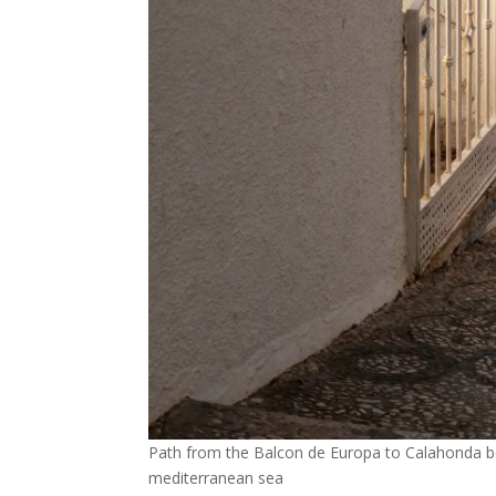
Path from the Balcon de Europa to Calahonda bea
mediterranean sea